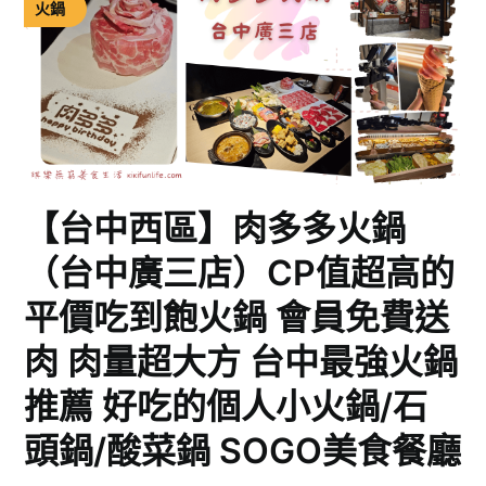
火鍋
【台中西區】肉多多火鍋
（台中廣三店）CP值超高的
平價吃到飽火鍋 會員免費送
肉 肉量超大方 台中最強火鍋
推薦 好吃的個人小火鍋/石
頭鍋/酸菜鍋 SOGO美食餐廳