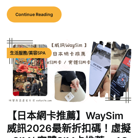
Continue Reading
生活服務/美容SPA
【日本網卡推薦】WaySim
威訊2026最新折扣碼！虛擬