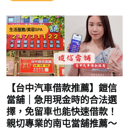
生活服務/美容SPA
【台中汽車借款推薦】鎧信
當舖｜急用現金時的合法選
擇，免留車也能快速借款！
親切專業的南屯當舖推薦～