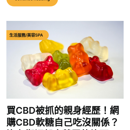
生活服務/美容SPA
買CBD被抓的親身經歷！網
購CBD軟糖自己吃沒關係？