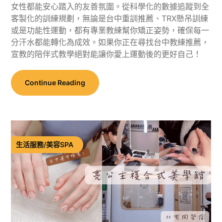
女性都能安心踏入的友善氛圍。從科學化的數據追蹤到全
客製化的訓練規劃，無論是台中重訓推薦、TRX懸吊訓練
或是功能性運動，都有專業教練幫你矯正姿勢，確保每一
分汗水都能轉化為成效。如果你正在尋找台中教練推薦，
宣教的陪伴式教學絕對能讓你愛上運動後的更好自己！
Continue Reading
生活服務/美容SPA