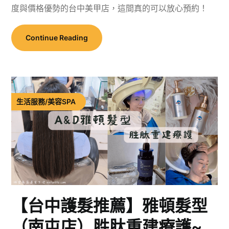
度與價格優勢的台中美甲店，這間真的可以放心預約！
Continue Reading
生活服務/美容SPA
【台中護髮推薦】雅頓髮型
（南屯店）胜肽重建療護~