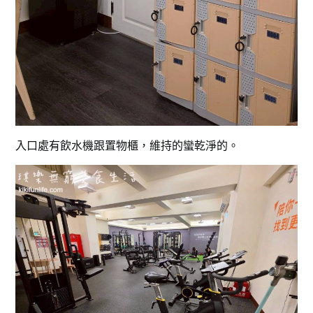
入口處有飲水機跟置物櫃，維持的蠻乾淨的。