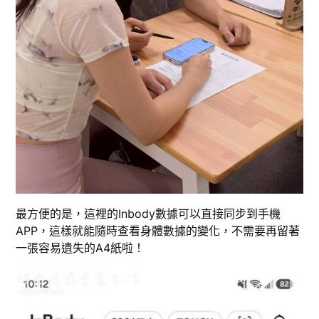
最方便的是，這裡的Inbody數據可以直接同步到手機
APP，這樣就能隨時查看身體數據的變化，不需要再留著
一張容易遺失的A4紙啦！