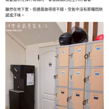
雖然在地下室，但通風做得很不錯，空氣中沒有那種悶熱
感或汗味。