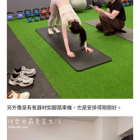
另外像是有氧器材如腳踏車機，也是安排得剛剛好。