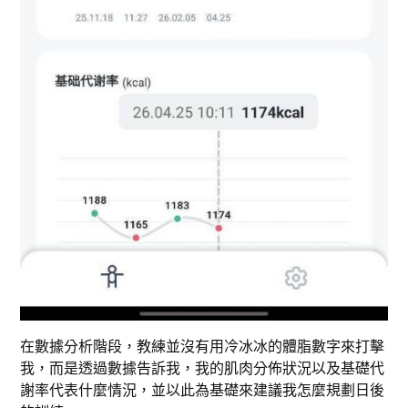
在數據分析階段，教練並沒有用冷冰冰的體脂數字來打擊
我，而是透過數據告訴我，我的肌肉分佈狀況以及基礎代
謝率代表什麼情況，並以此為基礎來建議我怎麼規劃日後