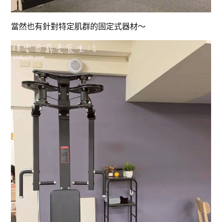
當然也有針對特定肌群的固定式器材～