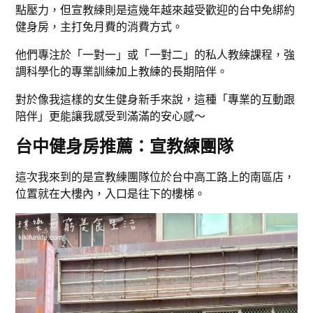
點壓力，但宣教練則是這幾年越來越受歡迎的台中免綁約
健身房，主打免月費的消費方式。
他們專注於「一對一」或「一對二」的私人教練課程，強
調科學化的專業訓練加上教練的長期陪伴。
對於像我這樣的女生健身新手來說，這種「專業的互動跟
陪伴」更能讓我感受到滿滿的安心感～
台中健身房推薦：宣教練團隊
這次我來到的是宣教練團隊位於台中高工路上的南區店，
位置就在大樓內，入口是往下的樓梯。