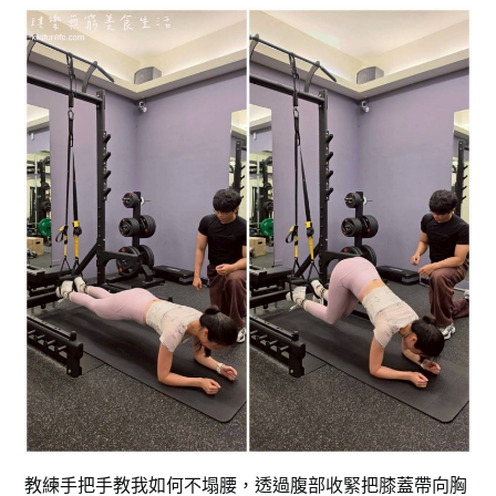
教練手把手教我如何不塌腰，透過腹部收緊把膝蓋帶向胸