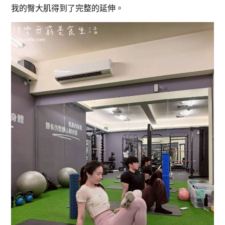
我的臀大肌得到了完整的延伸。