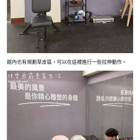
館內也有規劃草皮區，可以在這裡進行一些拉伸動作。