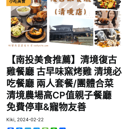
小吃美食
【南投美食推薦】清境復古
雞餐廳 古早味窯烤雞 清境必
吃餐廳 兩人套餐/團體合菜
清境農場高CP值親子餐廳
免費停車&寵物友善
Kiki,
2024-02-22