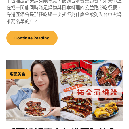
半包廂設計安靜有隱私感，很適合聚餐或約會，如果你正
在找一間能同時滿足鍋物與日本料理的公益路必吃餐廳，
海港匠鍋會是那種吃過一次就懂為什麼會被列入台中火鍋
推薦名單的店。
Continue Reading
宅配美食