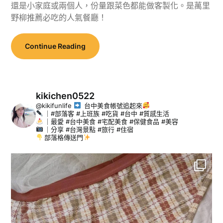
還是小家庭或兩個人，份量跟菜色都能做客製化。是萬里
野柳推薦必吃的人氣餐廳！
Continue Reading
kikichen0522
@kikifunlife
台中美食帳號追起來
｜#部落客 #上班族 #吃貨 #台中 #質感生活
｜最愛 #台中美食 #宅配美食 #保健食品 #美容
｜分享 #台灣景點 #旅行 #住宿
部落格傳送門