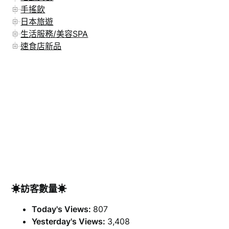
手搖飲
日本旅遊
生活服務/美容SPA
速食店新品
☀訪客數量☀
Today's Views:
807
Yesterday's Views:
3,408