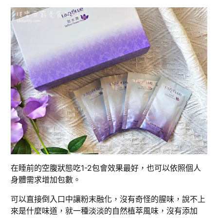
在睡前的空腹狀態吃1-2包會效果最好，也可以依照個人
身體需求增加包數。
可以直接倒入口中讓粉末融化，沒有奇怪的腥味，說不上
來是什麼味道，就一種淡淡的自然植萃風味，沒有添加