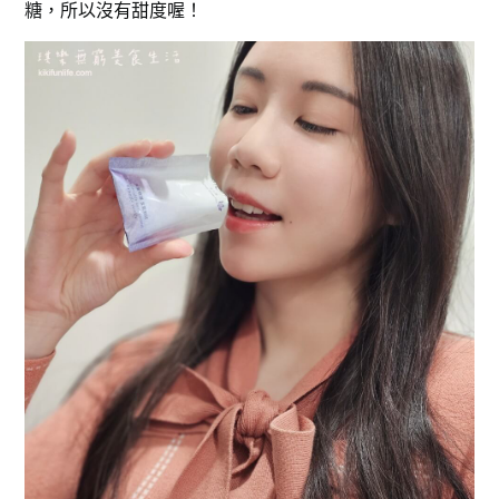
糖，所以沒有甜度喔！