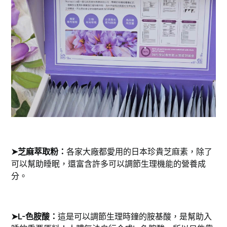
➤芝麻萃取粉：
各家大廠都愛用的日本珍貴芝麻素，除了
可以幫助睡眠，還富含許多可以調節生理機能的營養成
分。
➤L-色胺酸：
這是可以調節生理時鐘的胺基酸，是幫助入