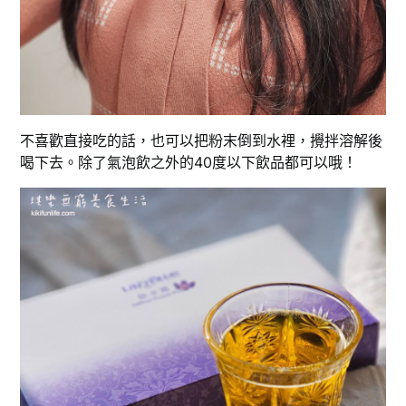
不喜歡直接吃的話，也可以把粉末倒到水裡，攪拌溶解後
喝下去。除了氣泡飲之外的40度以下飲品都可以哦！