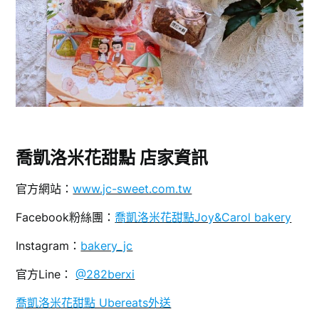
喬凱洛米花甜點
店家資訊
官方網站：
www.jc-sweet.com.tw
Facebook粉絲團：
喬凱洛米花甜點Joy&Carol bakery
Instagram：
bakery_jc
官方Line：
@282berxi
喬凱洛米花甜點 Ubereats外送