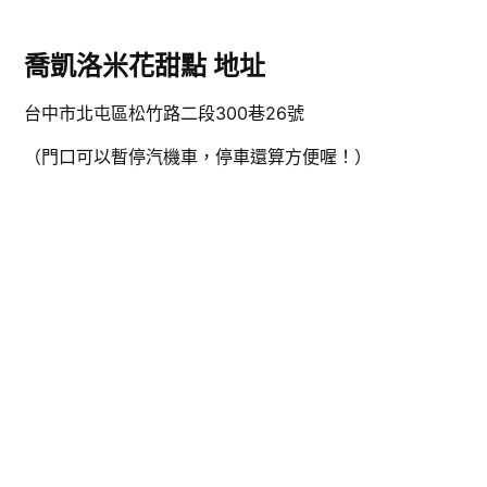
喬凱洛米花甜點
地址
台中市北屯區松竹路二段300巷26號
（門口可以暫停汽機車，停車還算方便喔！）