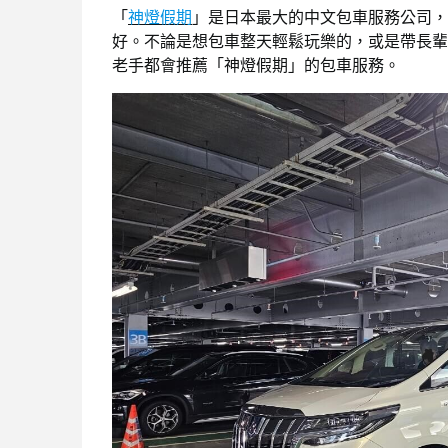
「
神燈假期
」是日本最大的中文包車服務公司，
好。不論是想包車整天輕鬆玩樂的，或是帶長輩
老手都會推薦「神燈假期」的包車服務。