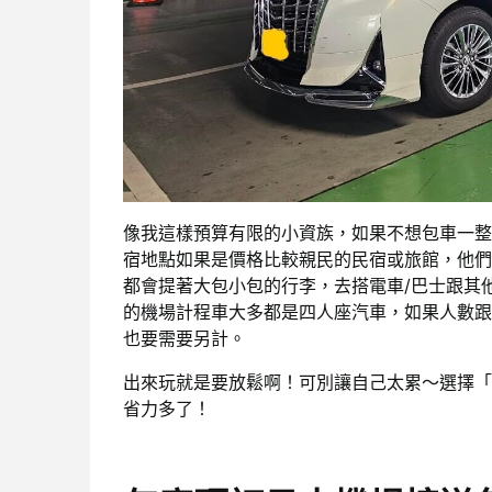
像我這樣預算有限的小資族，如果不想包車一整
宿地點如果是價格比較親民的民宿或旅館，他們
都會提著大包小包的行李，去搭電車/巴士跟其
的機場計程車大多都是四人座汽車，如果人數跟
也要需要另計。
出來玩就是要放鬆啊！可別讓自己太累～選擇「
省力多了！