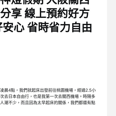
分享 線上預約好方
好安心 省時省力自由
凌晨4點，我們就起床出發前往桃園機場，經過2.5小
次去日本自由行，也是我第一次去關西機場。時隔多
人潮不少，而且因為太早起床的關係，我們都還有點