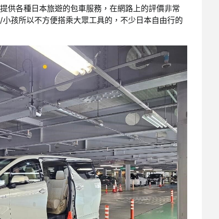
提供各種日本旅遊的包車服務，在網路上的評價非常
/小孩所以不方便搭乘大眾工具的，不少日本自由行的