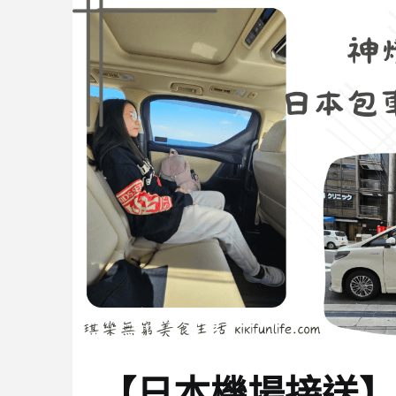
【日本機場接送】