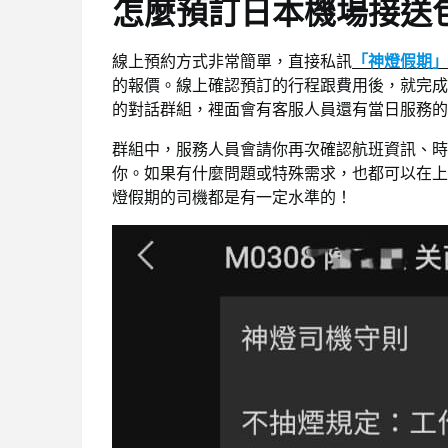
怎麼預訂日本機場接送
線上預約方式非常簡單，直接私訊
「神燈假期」的
的報價。線上確認預訂的行程跟費用後，就完成囉
的對話群組，裡面會有客服人員還有當日服務的
群組中，服務人員會請你再次確認航班資訊、時
你。如果有什麼問題或特殊需求，也都可以在上
燈假期的司機都是有一定水準的！