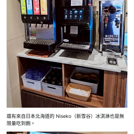
還有來自日本北海道的 Niseko（新雪谷）冰淇淋也是無
限量吃到飽。