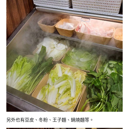
另外也有豆皮、冬粉、王子麵、鍋燒麵等。