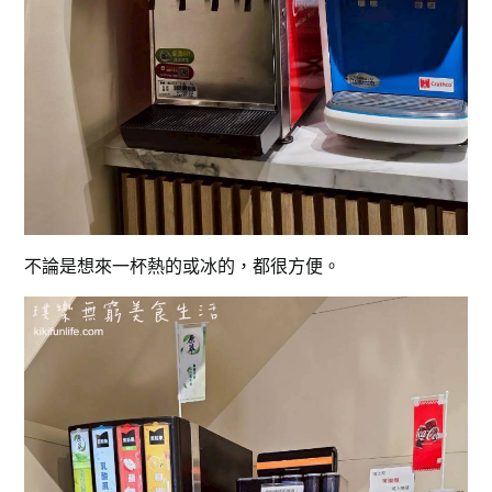
不論是想來一杯熱的或冰的，都很方便。