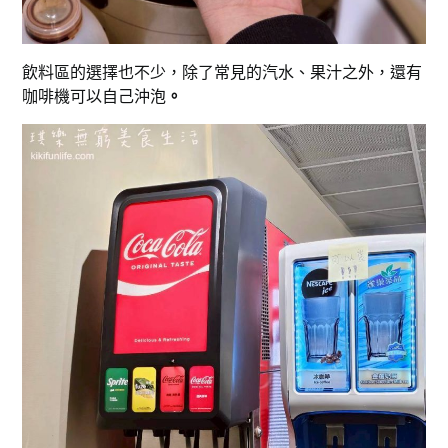
飲料區的選擇也不少，除了常見的汽水、果汁之外，還有
咖啡機可以自己沖泡
。