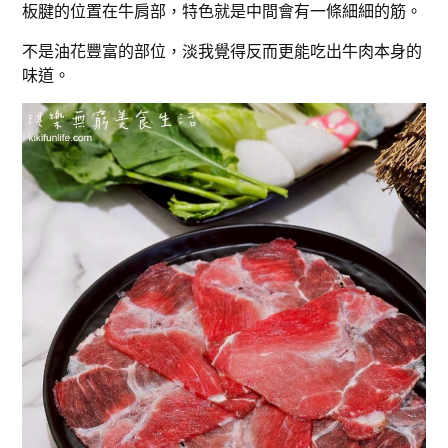
板腱的位置在牛肩部，特色就是中間會有一條細細的筋。
不是油花豐富的部位，淡我覺得反而更能吃出牛肉本身的
味道。